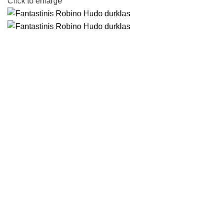
Click to enlarge