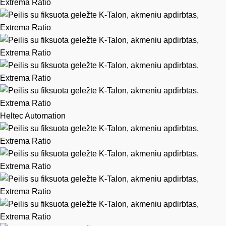
Heltec Automation