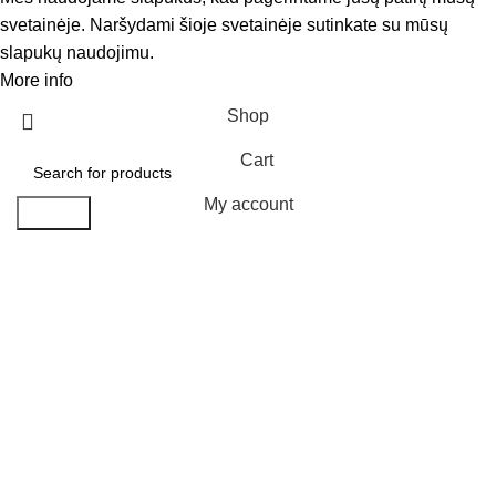
svetainėje. Naršydami šioje svetainėje sutinkate su mūsų
slapukų naudojimu.
More info
Accept
Shop
Cart
My account
Search