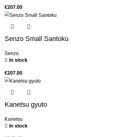
€
207.00
Senzo Small Santoku
Senzo
In stock
€
207.00
Kanetsu gyuto
Kanetsu
In stock