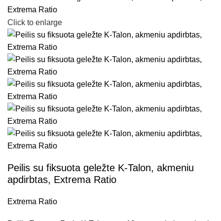
Click to enlarge
Peilis su fiksuota geležte K-Talon, akmeniu
apdirbtas, Extrema Ratio
Extrema Ratio