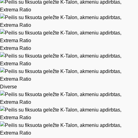
Extrema Ratio
Diverse