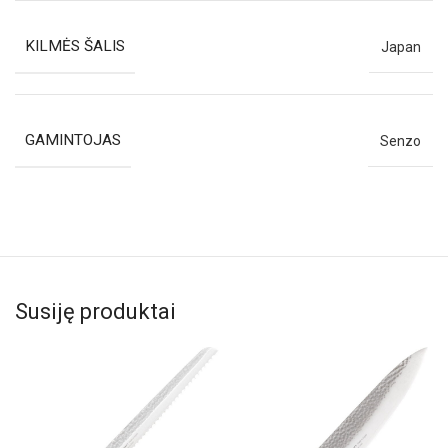
KILMĖS ŠALIS
Japan
GAMINTOJAS
Senzo
Susiję produktai