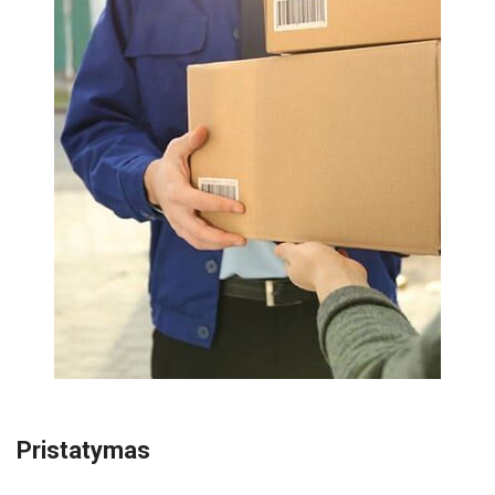
Pristatymas