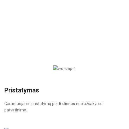
Pristatymas
Garantuojame pristatymą per
5 dienas
nuo užsakymo
patvirtinimo.