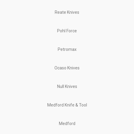
Reate Knives
Pohl Force
Petromax
Ocaso Knives
Null Knives
Medford Knife & Tool
Medford