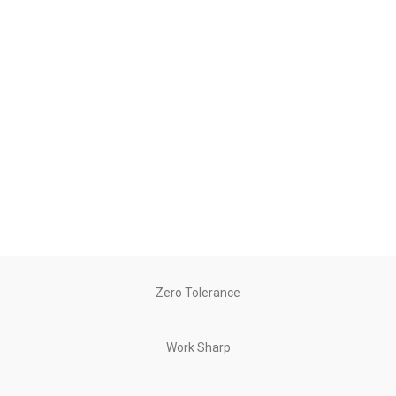
Zero Tolerance
Work Sharp