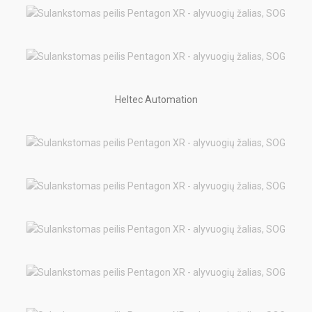
Heltec Automation