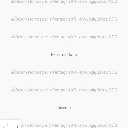
Extrema Ratio
Diverse
0