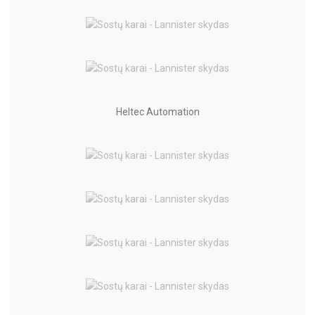
Heltec Automation