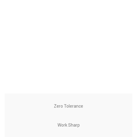
Zero Tolerance
Work Sharp