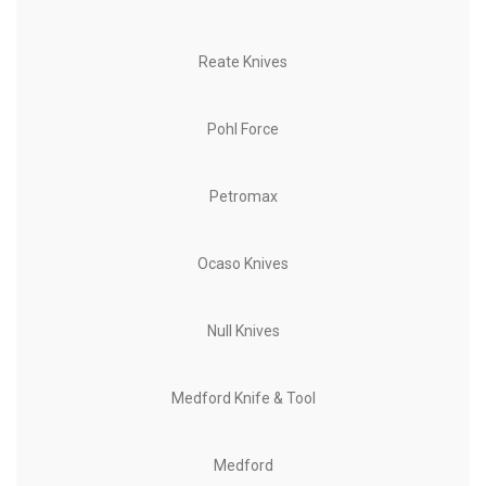
Reate Knives
Pohl Force
Petromax
Ocaso Knives
Null Knives
Medford Knife & Tool
Medford