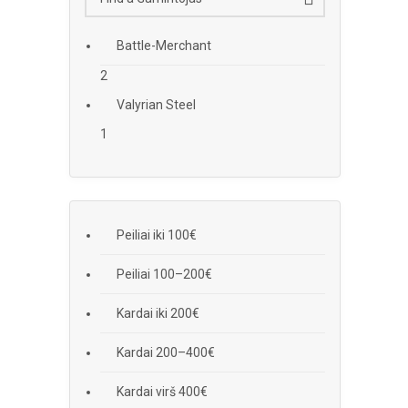
Battle-Merchant
2
Valyrian Steel
1
Peiliai iki 100€
Peiliai 100–200€
Kardai iki 200€
Kardai 200–400€
Kardai virš 400€