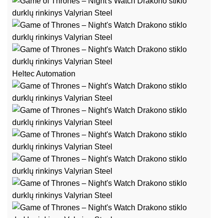
Heltec Automation