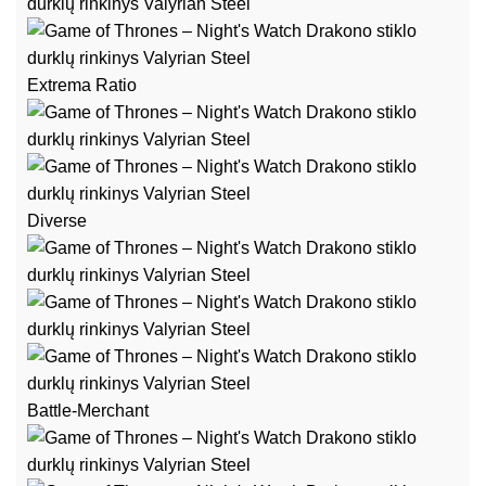
Extrema Ratio
Diverse
Battle-Merchant