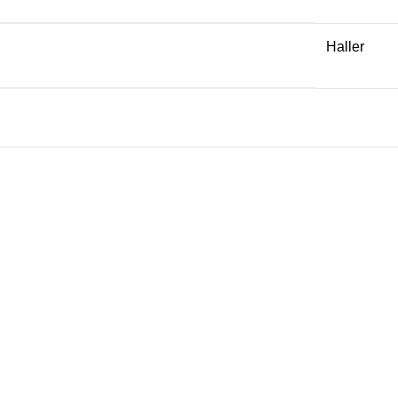
Haller