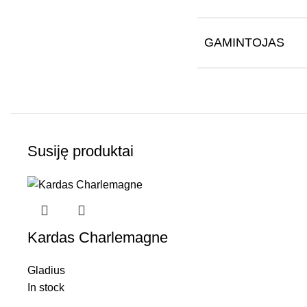
GAMINTOJAS
Susiję produktai
Kardas Charlemagne
Gladius
In stock