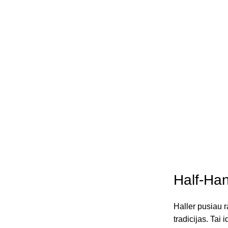
Half-Ha
Haller pusiau r
tradicijas. Tai