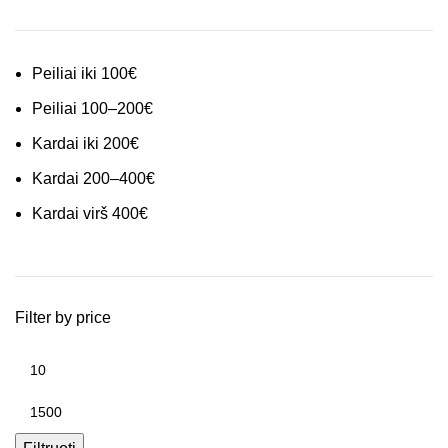
Peiliai iki 100€
Peiliai 100–200€
Kardai iki 200€
Kardai 200–400€
Kardai virš 400€
Filter by price