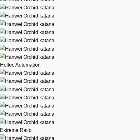
Heltec Automation
Extrema Ratio