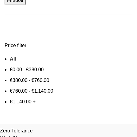
Filtruoti
Price filter
All
€
0.00
-
€
380.00
€
380.00
-
€
760.00
€
760.00
-
€
1,140.00
€
1,140.00
+
Zero Tolerance