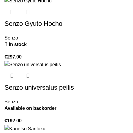
Senzo Gyuto Hocho
Senzo
In stock
€
297.00
Senzo universalus peilis
Senzo
Available on backorder
€
192.00