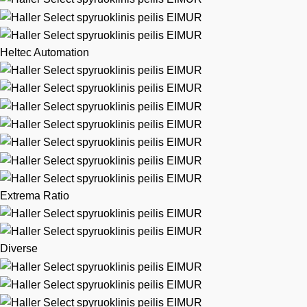
Heltec Automation
Extrema Ratio
Diverse