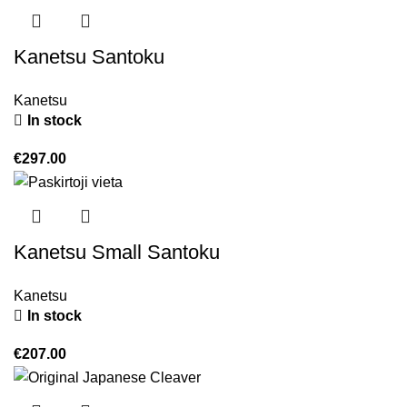
Kanetsu Santoku
Kanetsu
In stock
€
297.00
Kanetsu Small Santoku
Kanetsu
In stock
€
207.00