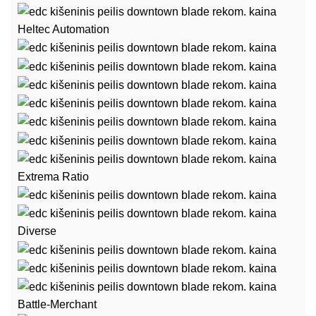
Heltec Automation
Extrema Ratio
Diverse
Battle-Merchant