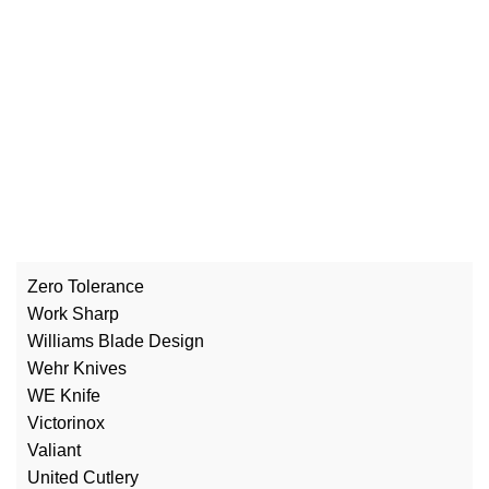
Zero Tolerance
Work Sharp
Williams Blade Design
Wehr Knives
WE Knife
Victorinox
Valiant
United Cutlery