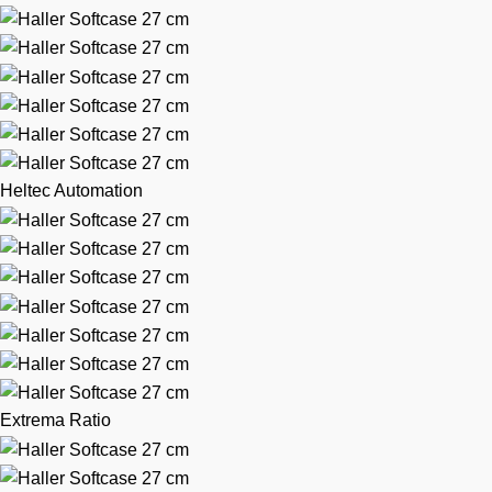
Heltec Automation
Extrema Ratio