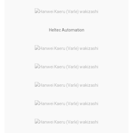
Heltec Automation