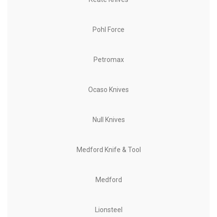
Pohl Force
Petromax
Ocaso Knives
Null Knives
Medford Knife & Tool
Medford
Lionsteel