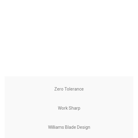
Zero Tolerance
Work Sharp
Williams Blade Design