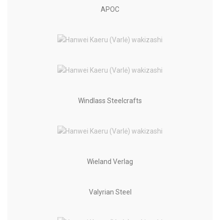
APOC
Windlass Steelcrafts
Wieland Verlag
Valyrian Steel