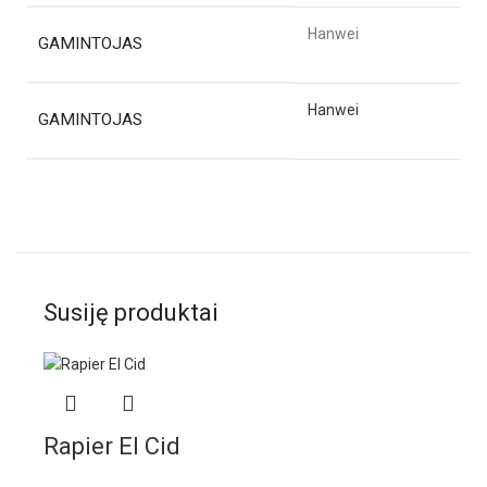
Hanwei
GAMINTOJAS
Hanwei
GAMINTOJAS
Susiję produktai
Rapier El Cid