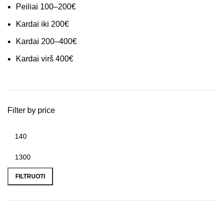
Peiliai 100–200€
Kardai iki 200€
Kardai 200–400€
Kardai virš 400€
Filter by price
FILTRUOTI