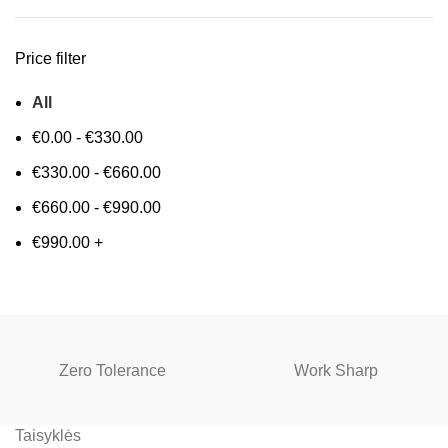
Price filter
All
€
0.00
-
€
330.00
€
330.00
-
€
660.00
€
660.00
-
€
990.00
€
990.00
+
Zero Tolerance
Work Sharp
Taisyklės