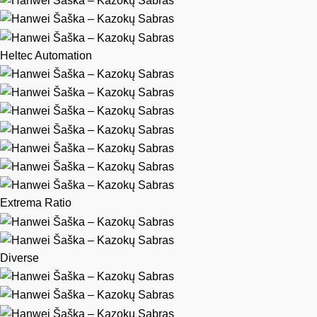
Heltec Automation
Extrema Ratio
Diverse