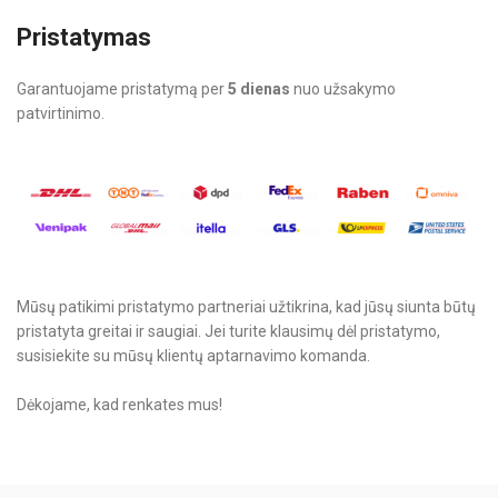
Pristatymas
Garantuojame pristatymą per
5 dienas
nuo užsakymo
patvirtinimo.
Mūsų patikimi pristatymo partneriai užtikrina, kad jūsų siunta būtų
pristatyta greitai ir saugiai. Jei turite klausimų dėl pristatymo,
susisiekite su mūsų klientų aptarnavimo komanda.
Dėkojame, kad renkates mus!