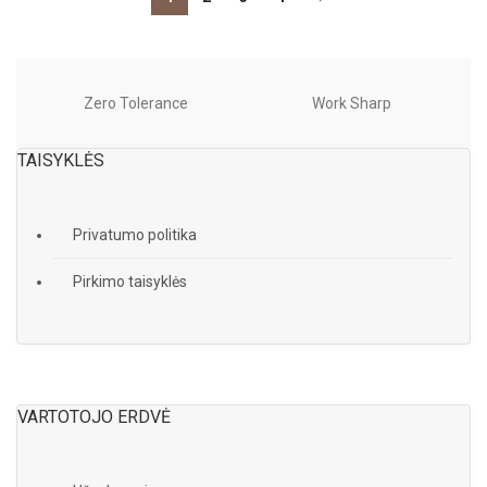
Zero Tolerance
Work Sharp
TAISYKLĖS
Privatumo politika
Pirkimo taisyklės
VARTOTOJO ERDVĖ