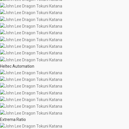
Heltec Automation
Extrema Ratio