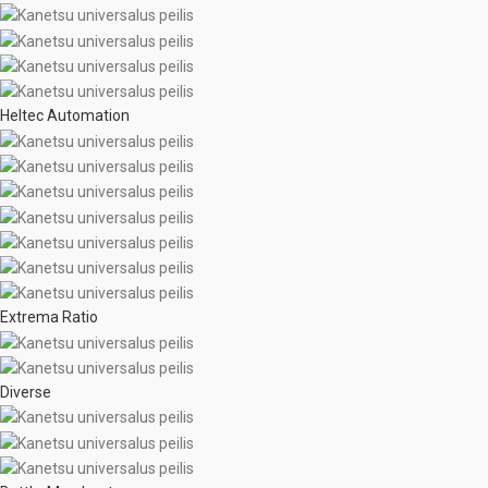
Heltec Automation
Extrema Ratio
Diverse