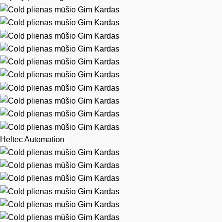
Heltec Automation