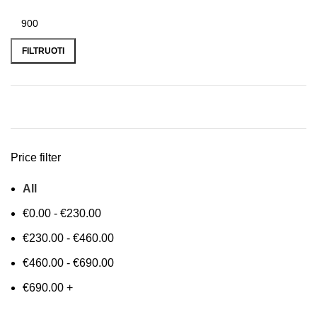
FILTRUOTI
Price filter
All
€
0.00
-
€
230.00
€
230.00
-
€
460.00
€
460.00
-
€
690.00
€
690.00
+