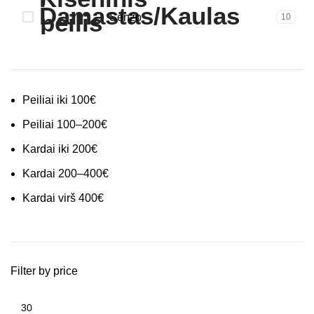
Senzo
10
Peiliai iki 100€
Peiliai 100–200€
Kardai iki 200€
Kardai 200–400€
Kardai virš 400€
Filter by price