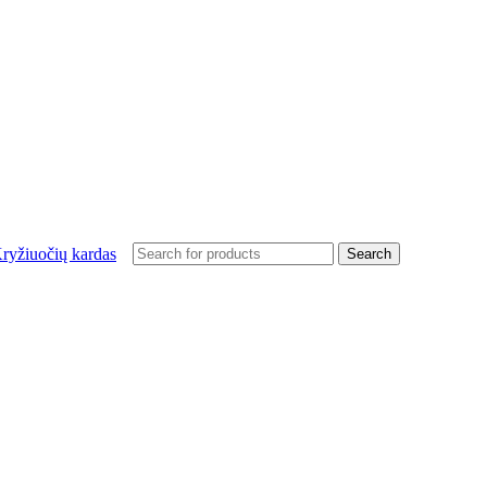
Search