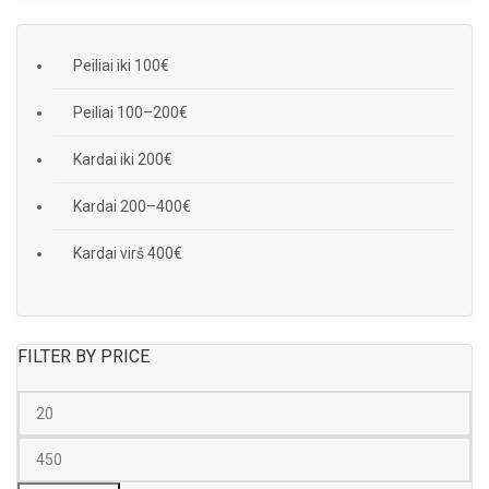
Peiliai iki 100€
Peiliai 100–200€
Kardai iki 200€
Kardai 200–400€
Kardai virš 400€
FILTER BY PRICE