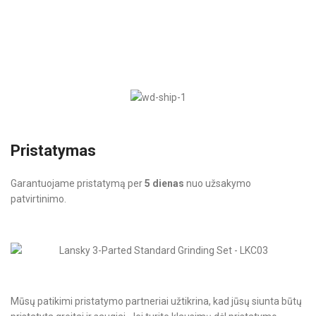
Pristatymas
Garantuojame pristatymą per
5 dienas
nuo užsakymo
patvirtinimo.
Mūsų patikimi pristatymo partneriai užtikrina, kad jūsų siunta būtų