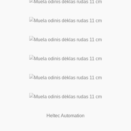
Heltec Automation