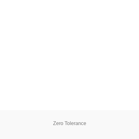
Zero Tolerance