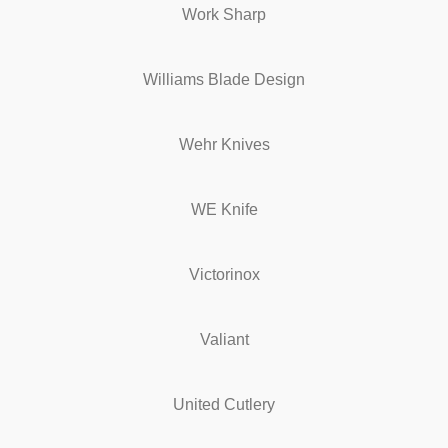
Work Sharp
Williams Blade Design
Wehr Knives
WE Knife
Victorinox
Valiant
United Cutlery