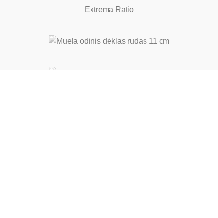
Extrema Ratio
Diverse