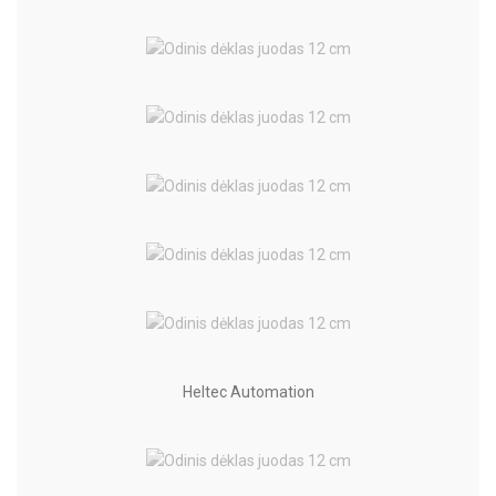
Heltec Automation