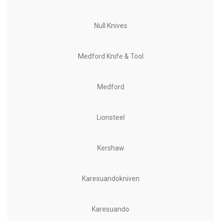
Null Knives
Medford Knife & Tool
Medford
Lionsteel
Kershaw
Karesuandokniven
Karesuando