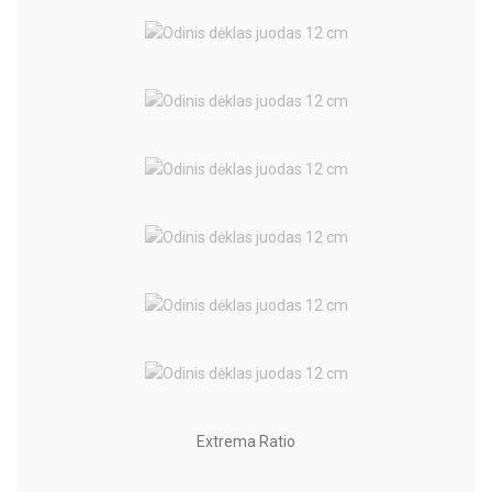
Extrema Ratio