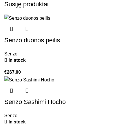
Susiję produktai
Senzo duonos peilis
Senzo
In stock
€
267.00
Senzo Sashimi Hocho
Senzo
In stock