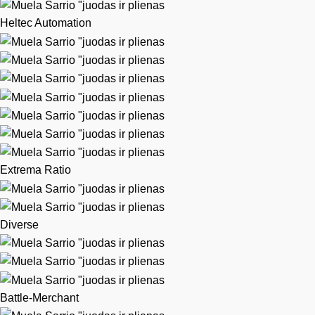
Heltec Automation
Extrema Ratio
Diverse
Battle-Merchant