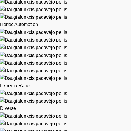
Heltec Automation
Extrema Ratio
Diverse