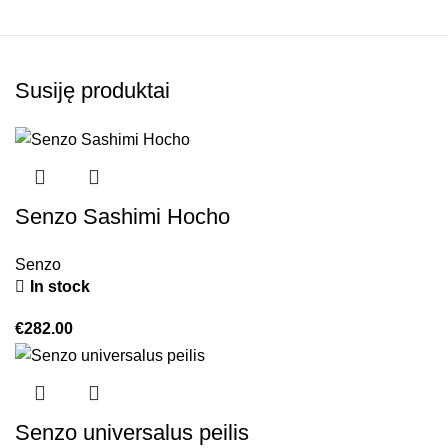
Susiję produktai
Senzo Sashimi Hocho
Senzo
In stock
€
282.00
Senzo universalus peilis