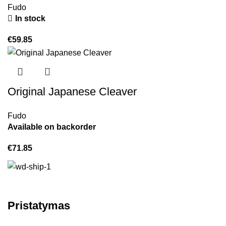
Fudo
In stock
€
59.85
Original Japanese Cleaver
Fudo
Available on backorder
€
71.85
Pristatymas