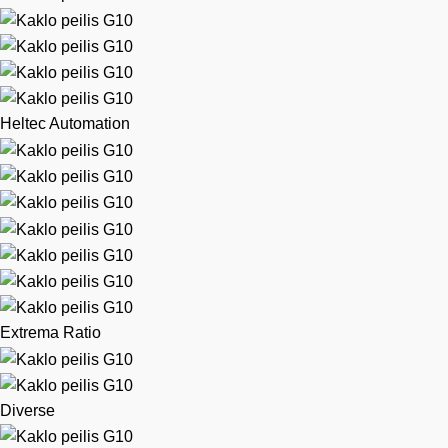
Heltec Automation
Extrema Ratio
Diverse