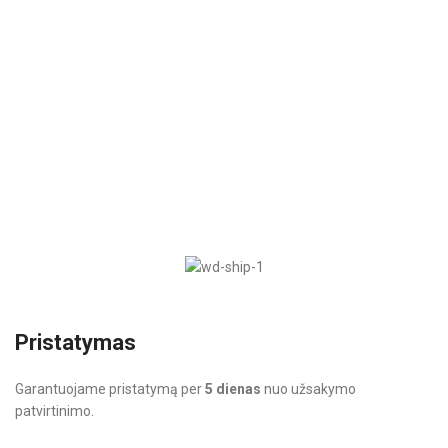
Pristatymas
Garantuojame pristatymą per
5 dienas
nuo užsakymo
patvirtinimo.