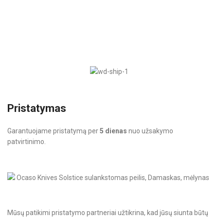
Pristatymas
Garantuojame pristatymą per
5 dienas
nuo užsakymo
patvirtinimo.
Mūsų patikimi pristatymo partneriai užtikrina, kad jūsų siunta būtų