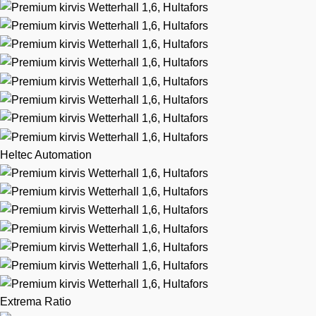
Heltec Automation
Extrema Ratio