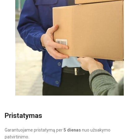
Pristatymas
Garantuojame pristatymą per
5 dienas
nuo užsakymo
patvirtinimo.