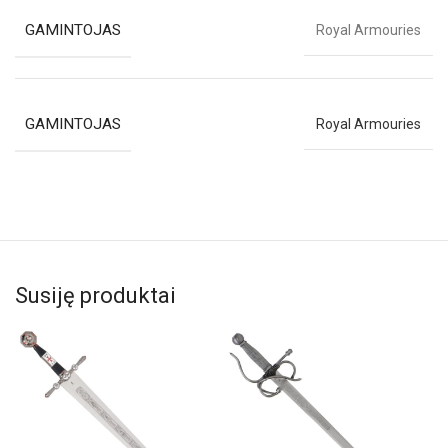
GAMINTOJAS
Royal Armouries
GAMINTOJAS
Royal Armouries
Susiję produktai