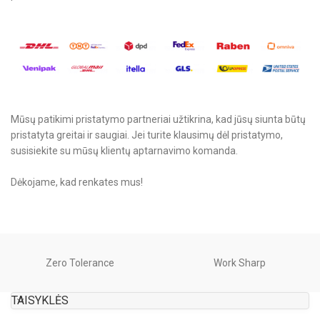
Mūsų patikimi pristatymo partneriai užtikrina, kad jūsų siunta būtų
pristatyta greitai ir saugiai. Jei turite klausimų dėl pristatymo,
susisiekite su mūsų klientų aptarnavimo komanda.
Dėkojame, kad renkates mus!
Zero Tolerance
Work Sharp
TAISYKLĖS