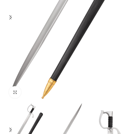
Click to enlarge