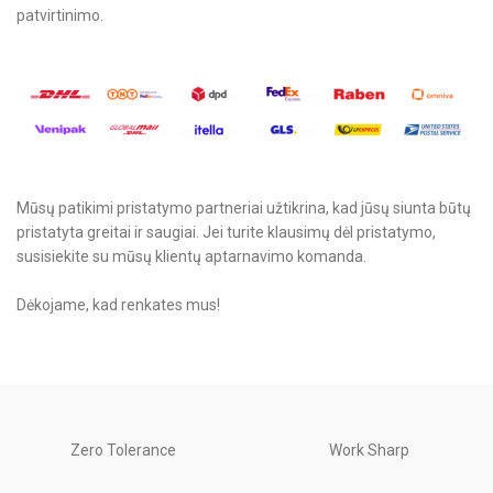
patvirtinimo.
Mūsų patikimi pristatymo partneriai užtikrina, kad jūsų siunta būtų
pristatyta greitai ir saugiai. Jei turite klausimų dėl pristatymo,
susisiekite su mūsų klientų aptarnavimo komanda.
Dėkojame, kad renkates mus!
Zero Tolerance
Work Sharp