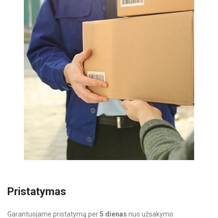
Pristatymas
Garantuojame pristatymą per
5 dienas
nuo užsakymo