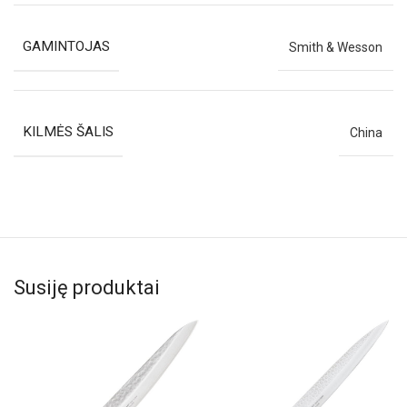
GAMINTOJAS
Smith & Wesson
KILMĖS ŠALIS
China
Susiję produktai