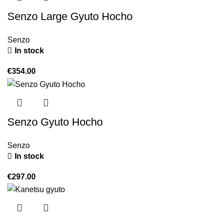
Senzo Large Gyuto Hocho
Senzo
In stock
€
354.00
Senzo Gyuto Hocho
Senzo
In stock
€
297.00