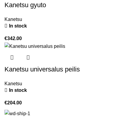
Kanetsu gyuto
Kanetsu
In stock
€
342.00
Kanetsu universalus peilis
Kanetsu
In stock
€
204.00