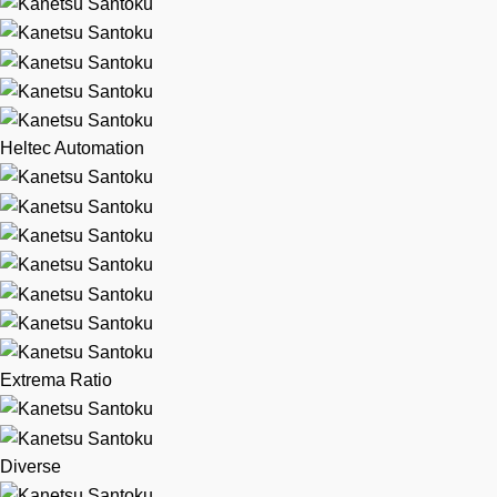
Heltec Automation
Extrema Ratio
Diverse