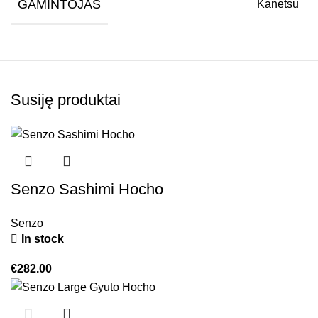
GAMINTOJAS
Kanetsu
Susiję produktai
Senzo Sashimi Hocho
Senzo
In stock
€
282.00