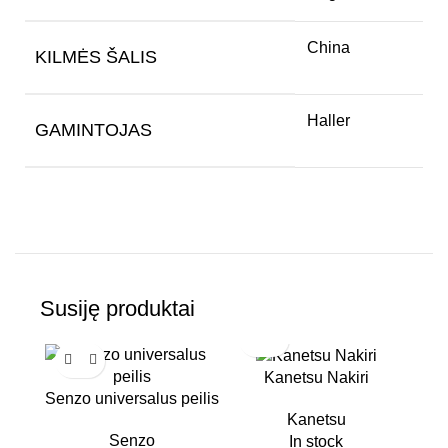
China
KILMĖS ŠALIS
Haller
GAMINTOJAS
Susiję produktai
Kanetsu Nakiri
Senzo universalus peilis
Kanetsu
Senzo
In stock