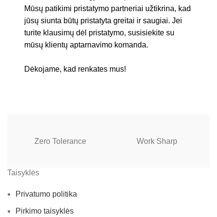
Mūsų patikimi pristatymo partneriai užtikrina, kad
jūsų siunta būtų pristatyta greitai ir saugiai. Jei
turite klausimų dėl pristatymo, susisiekite su
mūsų klientų aptarnavimo komanda.
Dėkojame, kad renkates mus!
Zero Tolerance
Work Sharp
Taisyklės
Privatumo politika
Pirkimo taisyklės