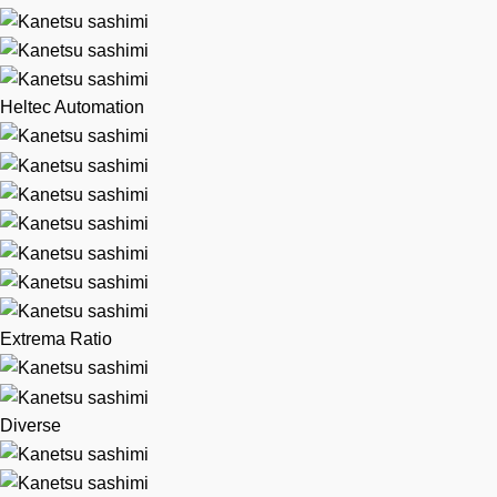
Heltec Automation
Extrema Ratio
Diverse