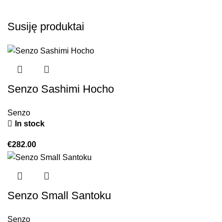
Susiję produktai
Senzo Sashimi Hocho
Senzo
In stock
€
282.00
Senzo Small Santoku
Senzo