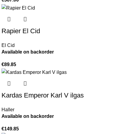
Rapier El Cid
El Cid
Available on backorder
€
89.85
Kardas Emperor Karl V ilgas
Haller
Available on backorder
€
149.85