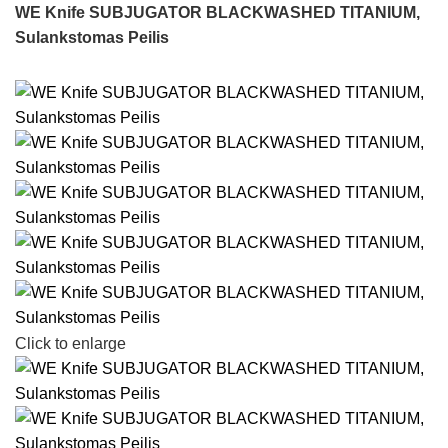
WE Knife SUBJUGATOR BLACKWASHED TITANIUM,
Sulankstomas Peilis
Click to enlarge