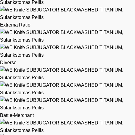
Extrema Ratio
Diverse
Battle-Merchant