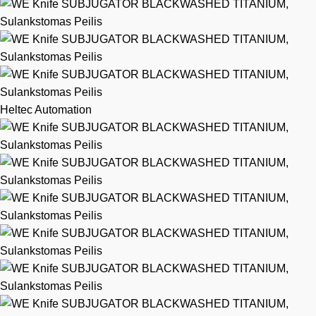
Heltec Automation