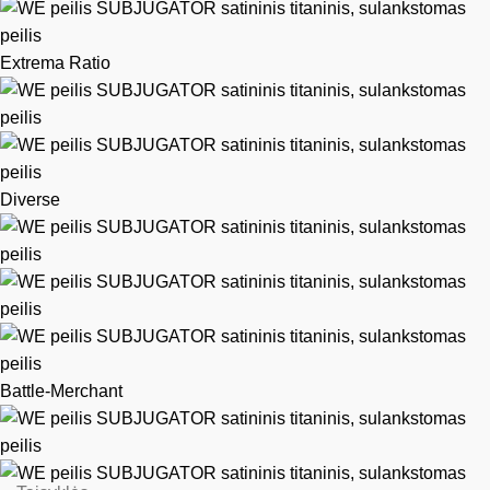
Extrema Ratio
Diverse
Battle-Merchant