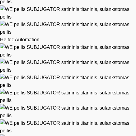
Heltec Automation