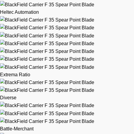
Heltec Automation
Extrema Ratio
Diverse
Battle-Merchant