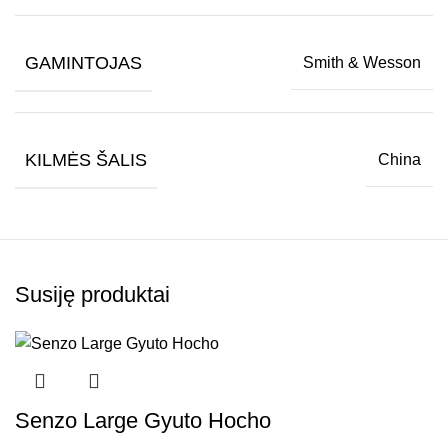
GAMINTOJAS
Smith & Wesson
KILMĖS ŠALIS
China
Susiję produktai
Senzo Large Gyuto Hocho