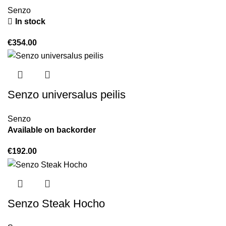
Senzo
In stock
€
354.00
Senzo universalus peilis
Senzo
Available on backorder
€
192.00
Senzo Steak Hocho