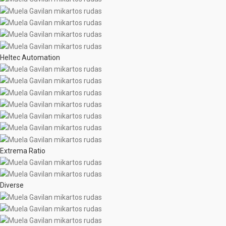
Heltec Automation
Extrema Ratio
Diverse