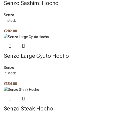
Senzo Sashimi Hocho
Senzo
In stock
€
282.00
Senzo Large Gyuto Hocho
Senzo
In stock
€
354.00
Senzo Steak Hocho