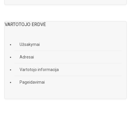
VARTOTOJO ERDVĖ
Užsakymai
Adresai
Vartotojo informacija
Pageidavimai