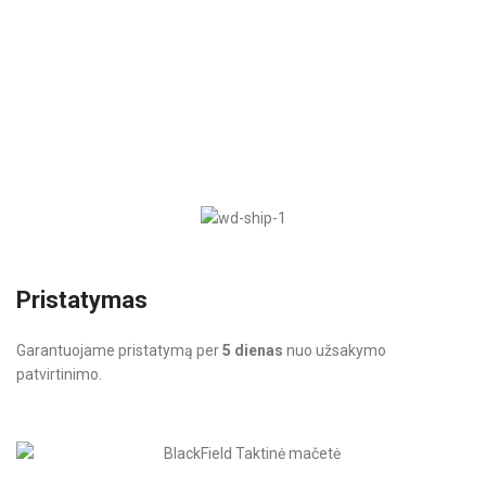
Pristatymas
Garantuojame pristatymą per
5 dienas
nuo užsakymo
patvirtinimo.