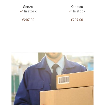
Senzo
Kanetsu
In stock
In stock
€
207.00
€
297.00