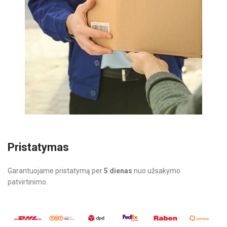
Pristatymas
Garantuojame pristatymą per
5 dienas
nuo užsakymo
patvirtinimo.