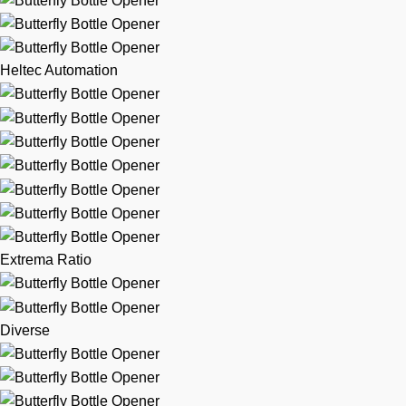
Heltec Automation
Extrema Ratio
Diverse