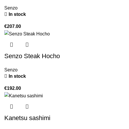
Senzo
In stock
€
207.00
Senzo Steak Hocho
Senzo
In stock
€
192.00
Kanetsu sashimi