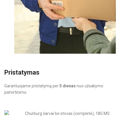
Pristatymas
Garantuojame pristatymą per
5 dienas
nuo užsakymo
patvirtinimo.