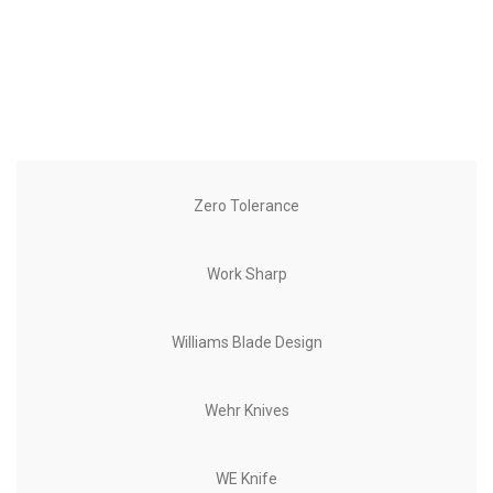
Zero Tolerance
Work Sharp
Williams Blade Design
Wehr Knives
WE Knife