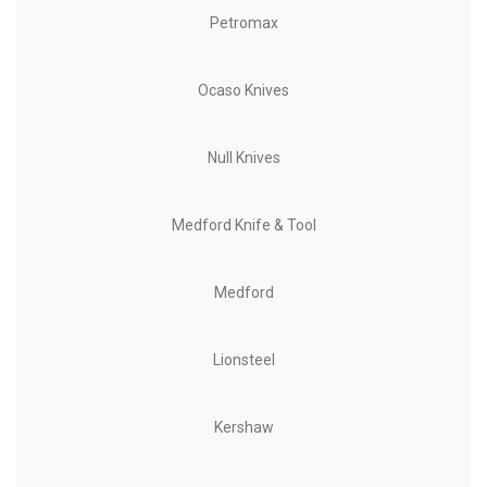
Petromax
Ocaso Knives
Null Knives
Medford Knife & Tool
Medford
Lionsteel
Kershaw