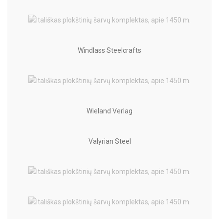
Windlass Steelcrafts
Wieland Verlag
Valyrian Steel