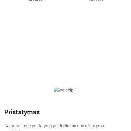
Pristatymas
Garantuojame pristatymą per
5 dienas
nuo užsakymo