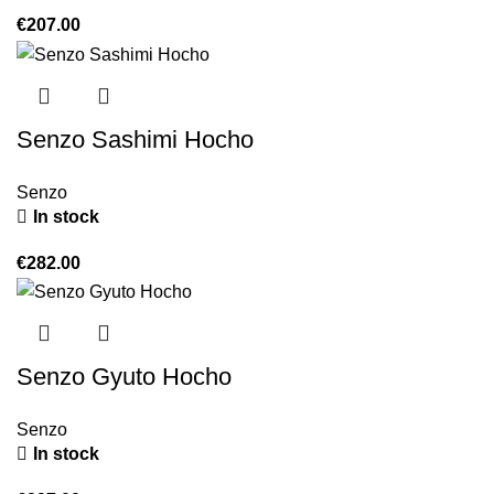
€
207.00
Senzo Sashimi Hocho
Senzo
In stock
€
282.00
Senzo Gyuto Hocho
Senzo
In stock