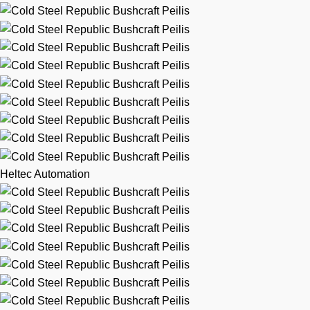
Heltec Automation