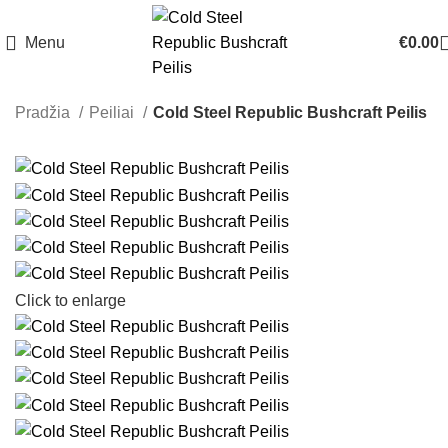
Menu
€
0.00
Pradžia
Peiliai
Cold Steel Republic Bushcraft Peilis
Click to enlarge